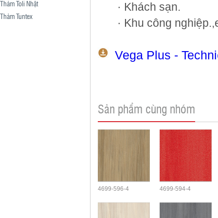
Thảm Toli Nhật
· Khách sạn.
Thảm Tuntex
· Khu công nghiệp.,
Vega Plus - Techni
Sản phẩm cùng nhóm
4699-596-4
4699-594-4