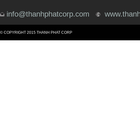
info@thanhphatcorp.com
www.thanh
© COPYRIGHT 2015 THANH PHAT CORP